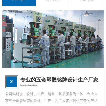
专业的五金塑胶铭牌设计生产厂家
01
Professional manufacturer
公司集研发、设计、生产、销售、售后服务为一体，专业从
事五金塑胶铭牌的设计、生产，为广大客户提供完善的产品