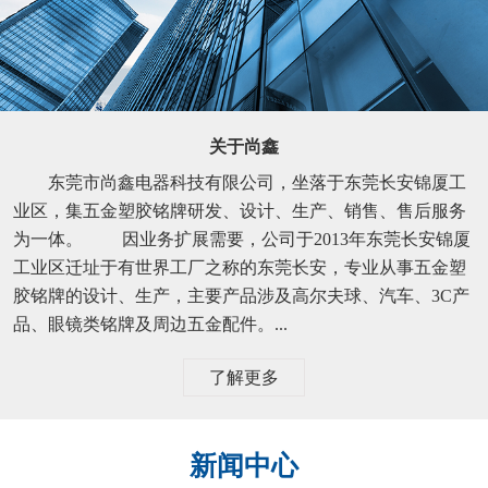
关于尚鑫
东莞市尚鑫电器科技有限公司，坐落于东莞长安锦厦工
业区，集五金塑胶铭牌研发、设计、生产、销售、售后服务
为一体。 因业务扩展需要，公司于2013年东莞长安锦厦
工业区迁址于有世界工厂之称的东莞长安，专业从事五金塑
胶铭牌的设计、生产，主要产品涉及高尔夫球、汽车、3C产
品、眼镜类铭牌及周边五金配件。...
了解更多
新闻中心