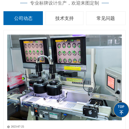
专业标牌设计生产，欢迎来图定制
公司动态
技术支持
常见问题
2023-07-25