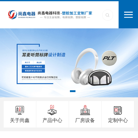
关于尚鑫
产品中心
厂房设备
定制中心