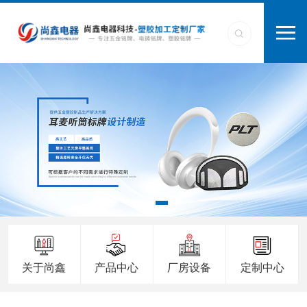
关于尚鑫
产品中心
厂房设备
定制中心