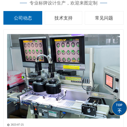
专业标牌设计生产，欢迎来图定制
公司动态
技术支持
常见问题
2023-07-25