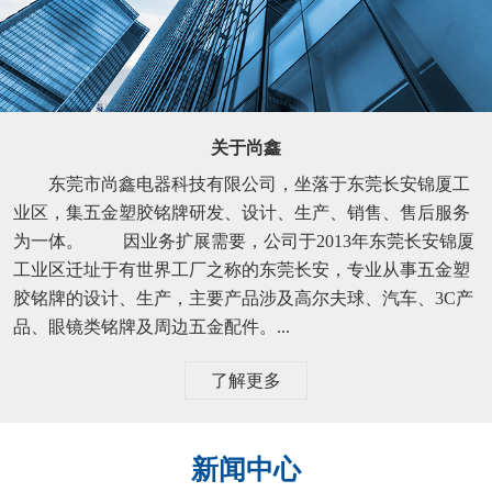
关于尚鑫
东莞市尚鑫电器科技有限公司，坐落于东莞长安锦厦工
业区，集五金塑胶铭牌研发、设计、生产、销售、售后服务
为一体。 因业务扩展需要，公司于2013年东莞长安锦厦
工业区迁址于有世界工厂之称的东莞长安，专业从事五金塑
胶铭牌的设计、生产，主要产品涉及高尔夫球、汽车、3C产
品、眼镜类铭牌及周边五金配件。...
了解更多
新闻中心