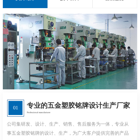
专业的五金塑胶铭牌设计生产厂家
01
Professional manufacturer
公司集研发、设计、生产、销售、售后服务为一体，专业从
事五金塑胶铭牌的设计、生产，为广大客户提供完善的产品