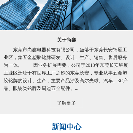
关于尚鑫
东莞市尚鑫电器科技有限公司，坐落于东莞长安锦厦工
业区，集五金塑胶铭牌研发、设计、生产、销售、售后服务
为一体。 因业务扩展需要，公司于2013年东莞长安锦厦
工业区迁址于有世界工厂之称的东莞长安，专业从事五金塑
胶铭牌的设计、生产，主要产品涉及高尔夫球、汽车、3C产
品、眼镜类铭牌及周边五金配件。...
了解更多
新闻中心