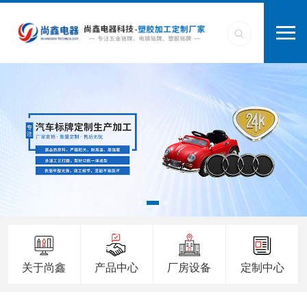
关于尚鑫
产品中心
厂房设备
定制中心