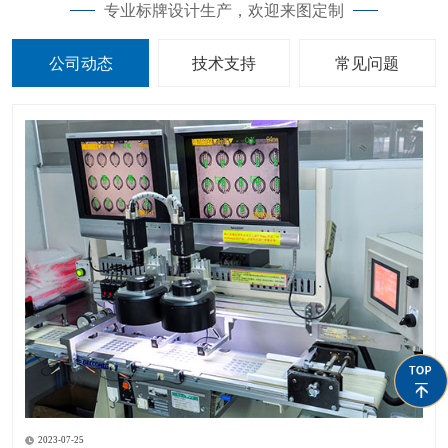
专业标牌设计生产，欢迎来图定制
公司动态
技术支持
常见问题
2023-07-25