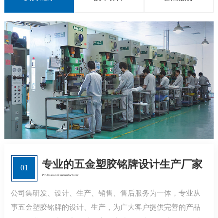
专业的五金塑胶铭牌设计生产厂家
01
Professional manufacturer
公司集研发、设计、生产、销售、售后服务为一体，专业从
事五金塑胶铭牌的设计、生产，为广大客户提供完善的产品