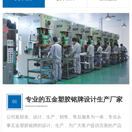
专业的五金塑胶铭牌设计生产厂家
01
Professional manufacturer
公司集研发、设计、生产、销售、售后服务为一体，专业从
事五金塑胶铭牌的设计、生产，为广大客户提供完善的产品