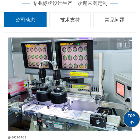
专业标牌设计生产，欢迎来图定制
公司动态
技术支持
常见问题
2023-07-25