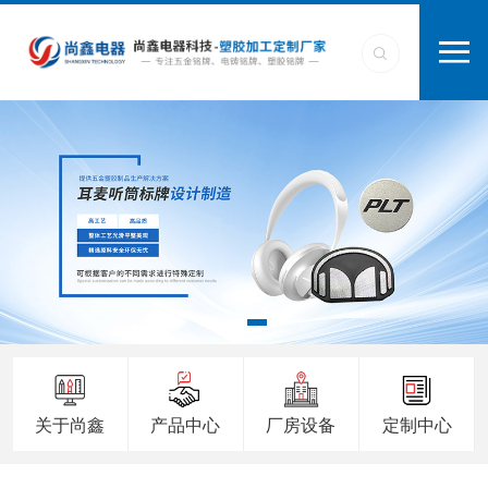
关于尚鑫
产品中心
厂房设备
定制中心