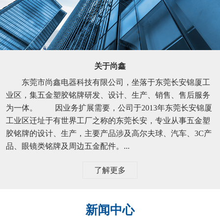
关于尚鑫
东莞市尚鑫电器科技有限公司，坐落于东莞长安锦厦工
业区，集五金塑胶铭牌研发、设计、生产、销售、售后服务
为一体。 因业务扩展需要，公司于2013年东莞长安锦厦
工业区迁址于有世界工厂之称的东莞长安，专业从事五金塑
胶铭牌的设计、生产，主要产品涉及高尔夫球、汽车、3C产
品、眼镜类铭牌及周边五金配件。...
了解更多
新闻中心